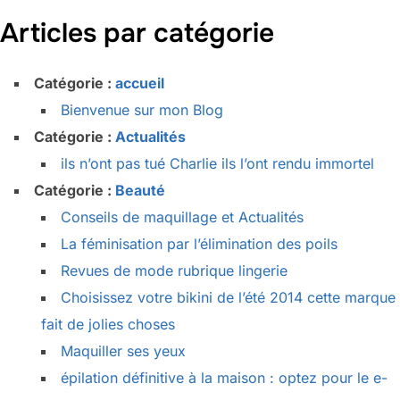
Articles par catégorie
Catégorie :
accueil
Bienvenue sur mon Blog
Catégorie :
Actualités
ils n’ont pas tué Charlie ils l’ont rendu immortel
Catégorie :
Beauté
Conseils de maquillage et Actualités
La féminisation par l’élimination des poils
Revues de mode rubrique lingerie
Choisissez votre bikini de l’été 2014 cette marque
fait de jolies choses
Maquiller ses yeux
épilation définitive à la maison : optez pour le e-