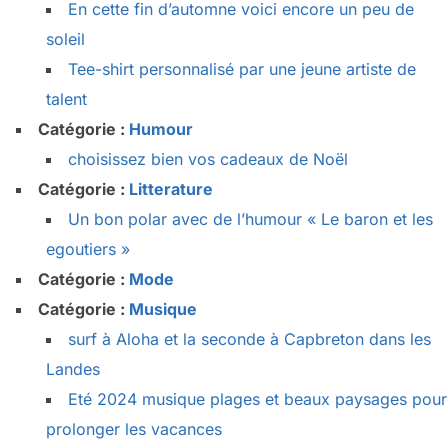
En cette fin d’automne voici encore un peu de
soleil
Tee-shirt personnalisé par une jeune artiste de
talent
Catégorie :
Humour
choisissez bien vos cadeaux de Noël
Catégorie :
Litterature
Un bon polar avec de l’humour « Le baron et les
egoutiers »
Catégorie :
Mode
Catégorie :
Musique
surf à Aloha et la seconde à Capbreton dans les
Landes
Eté 2024 musique plages et beaux paysages pour
prolonger les vacances