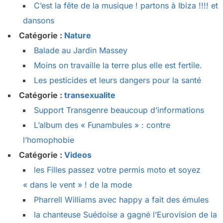
C’est la fête de la musique ! partons à Ibiza !!!! et
dansons
Catégorie :
Nature
Balade au Jardin Massey
Moins on travaille la terre plus elle est fertile.
Les pesticides et leurs dangers pour la santé
Catégorie :
transexualite
Support Transgenre beaucoup d’informations
L’album des « Funambules » : contre
l’homophobie
Catégorie :
Videos
les Filles passez votre permis moto et soyez
« dans le vent » ! de la mode
Pharrell Williams avec happy a fait des émules
la chanteuse Suédoise a gagné l’Eurovision de la