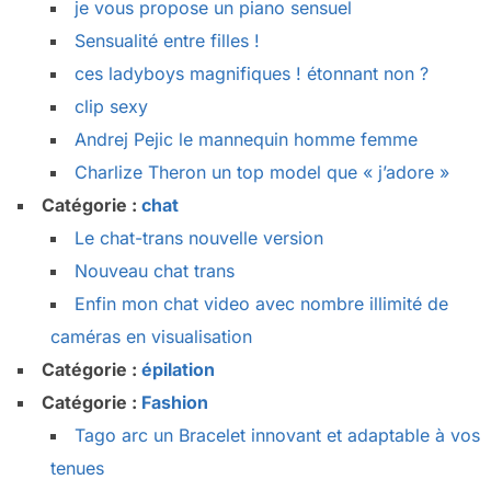
je vous propose un piano sensuel
Sensualité entre filles !
ces ladyboys magnifiques ! étonnant non ?
clip sexy
Andrej Pejic le mannequin homme femme
Charlize Theron un top model que « j’adore »
Catégorie :
chat
Le chat-trans nouvelle version
Nouveau chat trans
Enfin mon chat video avec nombre illimité de
caméras en visualisation
Catégorie :
épilation
Catégorie :
Fashion
Tago arc un Bracelet innovant et adaptable à vos
tenues