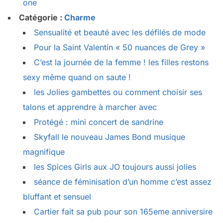
one
Catégorie :
Charme
Sensualité et beauté avec les défilés de mode
Pour la Saint Valentin « 50 nuances de Grey »
C’est la journée de la femme ! les filles restons
sexy même quand on saute !
les Jolies gambettes ou comment choisir ses
talons et apprendre à marcher avec
Protégé : mini concert de sandrine
Skyfall le nouveau James Bond musique
magnifique
les Spices Girls aux JO toujours aussi jolies
séance de féminisation d’un homme c’est assez
bluffant et sensuel
Cartier fait sa pub pour son 165eme anniversire